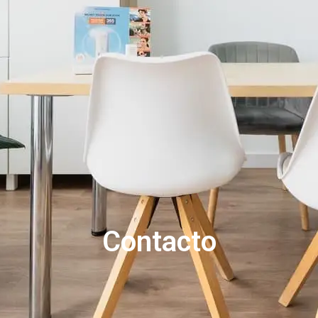
Contacto