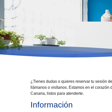
¿Tienes dudas o quieres reservar tu sesión d
llámanos o visítanos. Estamos en el corazón
Canaria, listos para atenderte.
Información