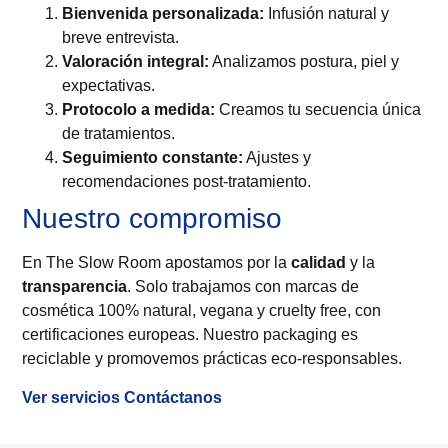
Bienvenida personalizada:
Infusión natural y
breve entrevista.
Valoración integral:
Analizamos postura, piel y
expectativas.
Protocolo a medida:
Creamos tu secuencia única
de tratamientos.
Seguimiento constante:
Ajustes y
recomendaciones post‑tratamiento.
Nuestro compromiso
En The Slow Room apostamos por la
calidad
y la
transparencia
. Solo trabajamos con marcas de
cosmética 100% natural, vegana y cruelty free, con
certificaciones europeas. Nuestro packaging es
reciclable y promovemos prácticas eco‑responsables.
Ver servicios
Contáctanos