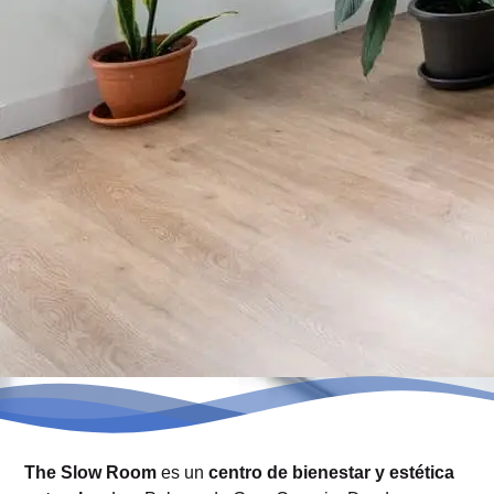
The Slow Room
es un
centro de bienestar y estética