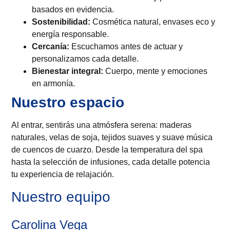
basados en evidencia.
Sostenibilidad:
Cosmética natural, envases eco y
energía responsable.
Cercanía:
Escuchamos antes de actuar y
personalizamos cada detalle.
Bienestar integral:
Cuerpo, mente y emociones
en armonía.
Nuestro espacio
Al entrar, sentirás una atmósfera serena: maderas
naturales, velas de soja, tejidos suaves y suave música
de cuencos de cuarzo. Desde la temperatura del spa
hasta la selección de infusiones, cada detalle potencia
tu experiencia de relajación.
Nuestro equipo
Carolina Vega