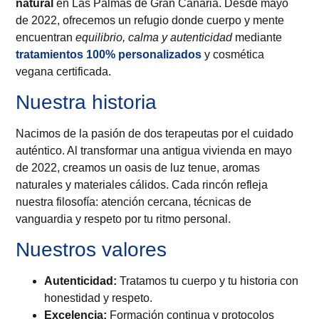
natural
en Las Palmas de Gran Canaria. Desde mayo
de 2022, ofrecemos un refugio donde cuerpo y mente
encuentran
equilibrio, calma y autenticidad
mediante
tratamientos 100% personalizados
y cosmética
vegana certificada.
Nuestra historia
Nacimos de la pasión de dos terapeutas por el cuidado
auténtico. Al transformar una antigua vivienda en mayo
de 2022, creamos un oasis de luz tenue, aromas
naturales y materiales cálidos. Cada rincón refleja
nuestra filosofía: atención cercana, técnicas de
vanguardia y respeto por tu ritmo personal.
Nuestros valores
Autenticidad:
Tratamos tu cuerpo y tu historia con
honestidad y respeto.
Excelencia:
Formación continua y protocolos