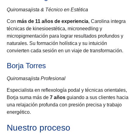
Quiromasajista & Técnico en Estética
Con
más de 11 años de experiencia
, Carolina integra
técnicas de kinesioestética, microneedling y
micropigmentación para lograr resultados profundos y
naturales. Su formación holística y su intuición
convierten cada sesión en un viaje de transformación.
Borja Torres
Quiromasajista Profesional
Especialista en reflexología podal y técnicas orientales,
Borja suma más de
7 años
guiando a sus clientes hacia
una relajación profunda con presión precisa y trabajo
energético.
Nuestro proceso