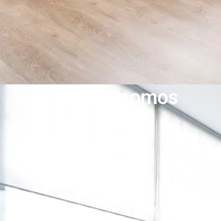
Quiénes somos